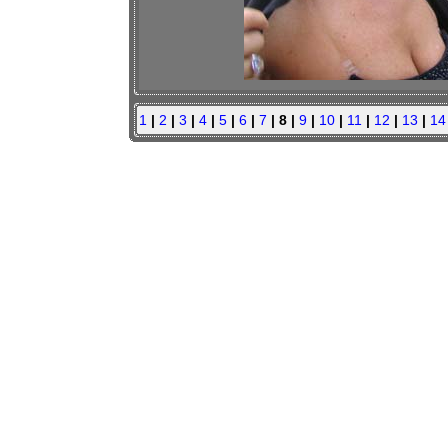
1
|
2
|
3
|
4
|
5
|
6
|
7
| 8 |
9
|
10
|
11
|
12
|
13
|
14