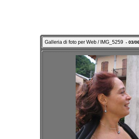
Galleria di foto per Web / IMG_5259
- 03/0